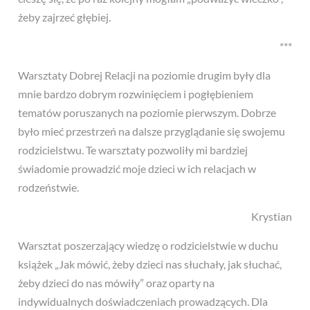
żeby zajrzeć głębiej.
***
Warsztaty Dobrej Relacji na poziomie drugim były dla
mnie bardzo dobrym rozwinięciem i pogłębieniem
tematów poruszanych na poziomie pierwszym. Dobrze
było mieć przestrzeń na dalsze przyglądanie się swojemu
rodzicielstwu. Te warsztaty pozwoliły mi bardziej
świadomie prowadzić moje dzieci w ich relacjach w
rodzeństwie.
Krystian
Warsztat poszerzający wiedzę o rodzicielstwie w duchu
książek „Jak mówić, żeby dzieci nas słuchały, jak słuchać,
żeby dzieci do nas mówiły” oraz oparty na
indywidualnych doświadczeniach prowadzących. Dla